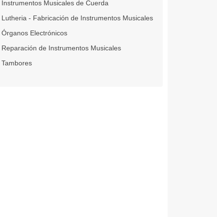
Instrumentos Musicales de Cuerda
Lutheria - Fabricación de Instrumentos Musicales
Órganos Electrónicos
Reparación de Instrumentos Musicales
Tambores