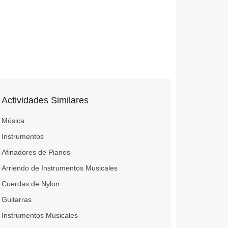
Actividades Similares
Música
Instrumentos
Afinadores de Pianos
Arriendo de Instrumentos Musicales
Cuerdas de Nylon
Guitarras
Instrumentos Musicales