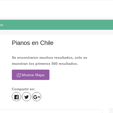
os
Pianos en Chile
Se encontraron muchos resultados, solo se
muestran los primeros 500 resultados.
Mostrar Mapa
Compartir en: