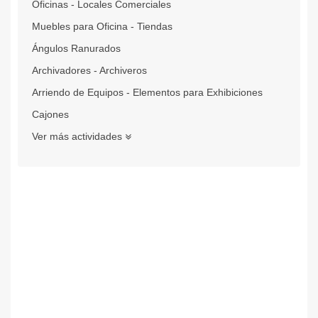
Oficinas - Locales Comerciales
Muebles para Oficina - Tiendas
Ángulos Ranurados
Archivadores - Archiveros
Arriendo de Equipos - Elementos para Exhibiciones
Cajones
Ver más actividades