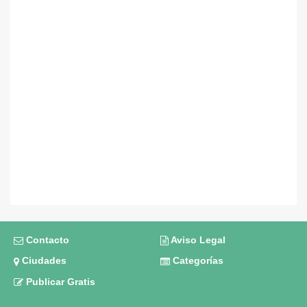
Contacto
Aviso Legal
Ciudades
Categorías
Publicar Gratis