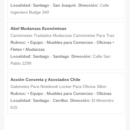
Localidad:
Santiago
-
San Joaquín
Dirección:
Calle
Ingeniero Budge 340
Abel Mudanzas Económicas
Camionetas Traslados Mudanzas Camionetas Para Tras
Rubros:
•
Equipo - Muebles para Comercios - Oficinas
•
Fletes
•
Mudanzas
Localidad:
Santiago
-
Santiago
Dirección:
Calle San
Pablo 2299
Acción Concreta y Asociados Chile
Gabinetes Para Notebook Locker Para Oficina Sillon
Rubros:
•
Equipo - Muebles para Comercios - Oficinas
Localidad:
Santiago
-
Cerrillos
Dirección:
El Almendro
615