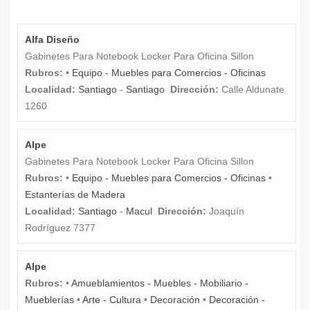
Alfa Diseño
Gabinetes Para Notebook Locker Para Oficina Sillon
Rubros:
•
Equipo - Muebles para Comercios - Oficinas
Localidad:
Santiago
-
Santiago
Dirección:
Calle Aldunate
1260
Alpe
Gabinetes Para Notebook Locker Para Oficina Sillon
Rubros:
•
Equipo - Muebles para Comercios - Oficinas
•
Estanterías de Madera
Localidad:
Santiago
-
Macul
Dirección:
Joaquín
Rodríguez 7377
Alpe
Rubros:
•
Amueblamientos - Muebles - Mobiliario -
Mueblerías
•
Arte - Cultura
•
Decoración
•
Decoración -