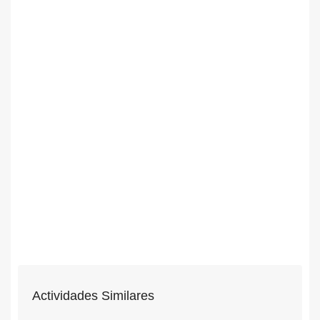
Actividades Similares