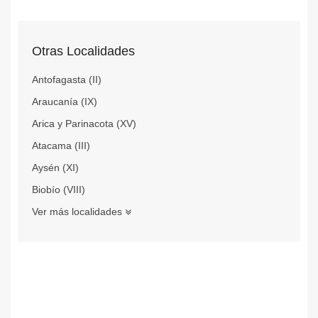
Otras Localidades
Antofagasta (II)
Araucanía (IX)
Arica y Parinacota (XV)
Atacama (III)
Aysén (XI)
Biobío (VIII)
Ver más localidades