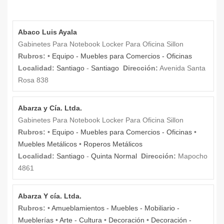
Abaco Luis Ayala
Gabinetes Para Notebook Locker Para Oficina Sillon
Rubros:
•
Equipo - Muebles para Comercios - Oficinas
Localidad:
Santiago
-
Santiago
Dirección:
Avenida Santa
Rosa 838
Abarza y Cía. Ltda.
Gabinetes Para Notebook Locker Para Oficina Sillon
Rubros:
•
Equipo - Muebles para Comercios - Oficinas
•
Muebles Metálicos
•
Roperos Metálicos
Localidad:
Santiago
-
Quinta Normal
Dirección:
Mapocho
4861
Abarza Y cía. Ltda.
Rubros:
•
Amueblamientos - Muebles - Mobiliario -
Mueblerías
•
Arte - Cultura
•
Decoración
•
Decoración -