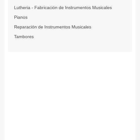
Lutheria - Fabricación de Instrumentos Musicales
Pianos
Reparación de Instrumentos Musicales
Tambores