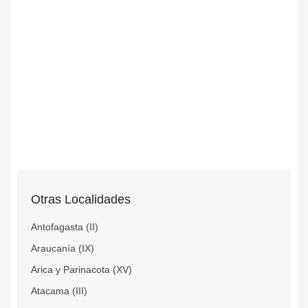
Otras Localidades
Antofagasta (II)
Araucanía (IX)
Arica y Parinacota (XV)
Atacama (III)