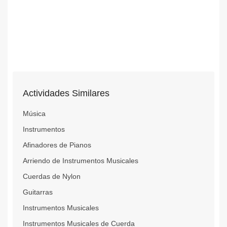
Actividades Similares
Música
Instrumentos
Afinadores de Pianos
Arriendo de Instrumentos Musicales
Cuerdas de Nylon
Guitarras
Instrumentos Musicales
Instrumentos Musicales de Cuerda