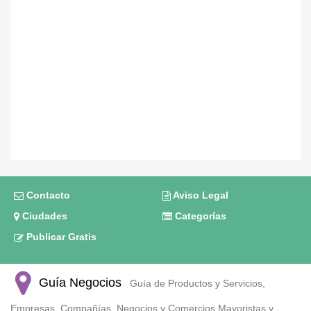
Contacto
Aviso Legal
Ciudades
Categorías
Publicar Gratis
Guía Negocios
Guía de Productos y Servicios,
Empresas, Compañías, Negocios y Comercios Mayoristas y