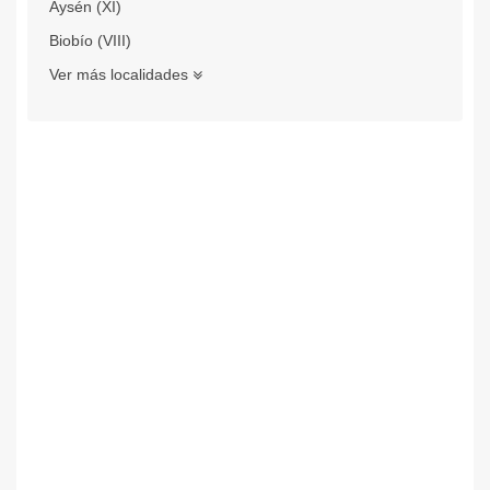
Aysén (XI)
Biobío (VIII)
Ver más localidades