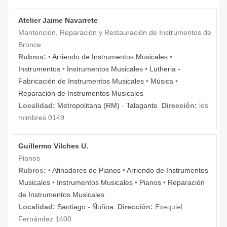
Atelier Jaime Navarrete
Mantención, Reparación y Restauración de Instrumentos de
Bronce
Rubros:
•
Arriendo de Instrumentos Musicales
•
Instrumentos
•
Instrumentos Musicales
•
Lutheria -
Fabricación de Instrumentos Musicales
•
Música
•
Reparación de Instrumentos Musicales
Localidad:
Metropolitana (RM)
-
Talagante
Dirección:
los
mimbres 0149
Guillermo Vilches U.
Pianos
Rubros:
•
Afinadores de Pianos
•
Arriendo de Instrumentos
Musicales
•
Instrumentos Musicales
•
Pianos
•
Reparación
de Instrumentos Musicales
Localidad:
Santiago
-
Ñuñoa
Dirección:
Exequiel
Fernández 1400