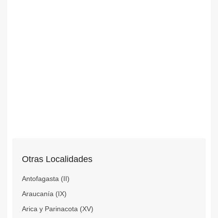
Otras Localidades
Antofagasta (II)
Araucanía (IX)
Arica y Parinacota (XV)