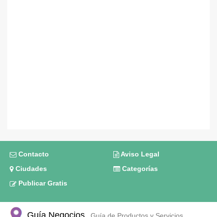
Contacto
Aviso Legal
Ciudades
Categorías
Publicar Gratis
Guía Negocios
Guía de Productos y Servicios,