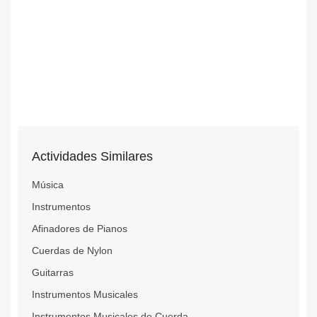
Actividades Similares
Música
Instrumentos
Afinadores de Pianos
Cuerdas de Nylon
Guitarras
Instrumentos Musicales
Instrumentos Musicales de Cuerda