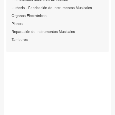
Lutheria - Fabricación de Instrumentos Musicales
Órganos Electrónicos
Pianos
Reparación de Instrumentos Musicales
Tambores