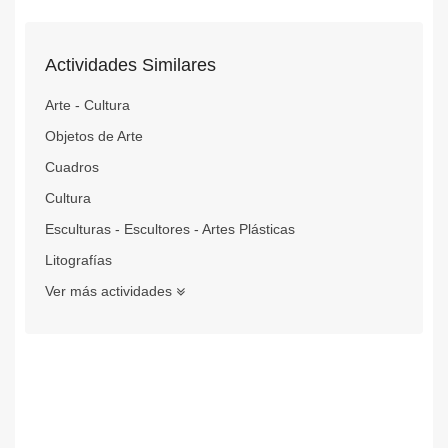
Actividades Similares
Arte - Cultura
Objetos de Arte
Cuadros
Cultura
Esculturas - Escultores - Artes Plásticas
Litografías
Ver más actividades