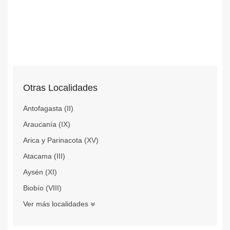
Otras Localidades
Antofagasta (II)
Araucanía (IX)
Arica y Parinacota (XV)
Atacama (III)
Aysén (XI)
Biobío (VIII)
Ver más localidades