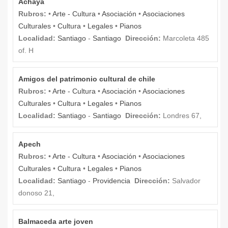
Achaya
Rubros:
•
Arte - Cultura
•
Asociación
•
Asociaciones
Culturales
•
Cultura
•
Legales
•
Pianos
Localidad:
Santiago
-
Santiago
Dirección:
Marcoleta 485
of. H
Amigos del patrimonio cultural de chile
Rubros:
•
Arte - Cultura
•
Asociación
•
Asociaciones
Culturales
•
Cultura
•
Legales
•
Pianos
Localidad:
Santiago
-
Santiago
Dirección:
Londres 67,
Apech
Rubros:
•
Arte - Cultura
•
Asociación
•
Asociaciones
Culturales
•
Cultura
•
Legales
•
Pianos
Localidad:
Santiago
-
Providencia
Dirección:
Salvador
donoso 21,
Balmaceda arte joven