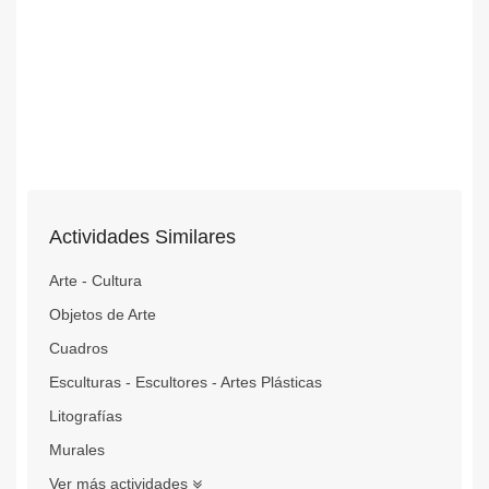
Actividades Similares
Arte - Cultura
Objetos de Arte
Cuadros
Esculturas - Escultores - Artes Plásticas
Litografías
Murales
Ver más actividades