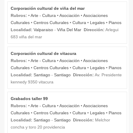
Corporación cultural de viña del mar
Rubros:
•
Arte - Cultura
•
Asociación
•
Asociaciones
Culturales
•
Centros Culturales
•
Cultura
•
Legales
•
Pianos
Localidad:
Valparaiso
-
Viña Del Mar
Dirección:
Arlegui
683 viña del mar
Corporación cultural de vitacura
Rubros:
•
Arte - Cultura
•
Asociación
•
Asociaciones
Culturales
•
Centros Culturales
•
Cultura
•
Legales
•
Pianos
Localidad:
Santiago
-
Santiago
Dirección:
Av. Presidente
kennedy 9350 vitacura
Grabados taller 99
Rubros:
•
Arte - Cultura
•
Asociación
•
Asociaciones
Culturales
•
Centros Culturales
•
Cultura
•
Legales
•
Pianos
Localidad:
Santiago
-
Santiago
Dirección:
Melchor
concha y toro 20 providencia