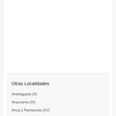
Otras Localidades
Antofagasta (II)
Araucanía (IX)
Arica y Parinacota (XV)