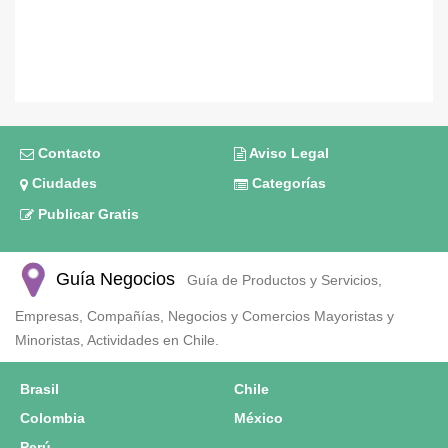
Contacto
Aviso Legal
Ciudades
Categorías
Publicar Gratis
Guía Negocios
Guía de Productos y Servicios,
Empresas, Compañías, Negocios y Comercios Mayoristas y
Minoristas, Actividades en Chile.
Brasil
Chile
Colombia
México
Perú