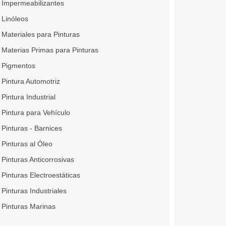
Impermeabilizantes
Linóleos
Materiales para Pinturas
Materias Primas para Pinturas
Pigmentos
Pintura Automotriz
Pintura Industrial
Pintura para Vehículo
Pinturas - Barnices
Pinturas al Óleo
Pinturas Anticorrosivas
Pinturas Electroestáticas
Pinturas Industriales
Pinturas Marinas