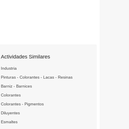
Actividades Similares
Industria
Pinturas - Colorantes - Lacas - Resinas
Barniz - Barnices
Colorantes
Colorantes - Pigmentos
Diluyentes
Esmaltes