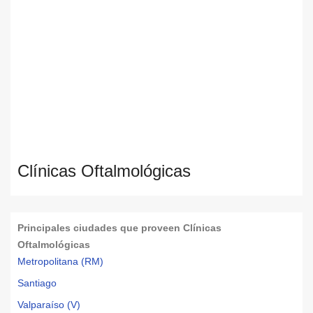
Clínicas Oftalmológicas
Principales ciudades que proveen Clínicas
Oftalmológicas
Metropolitana (RM)
Santiago
Valparaíso (V)