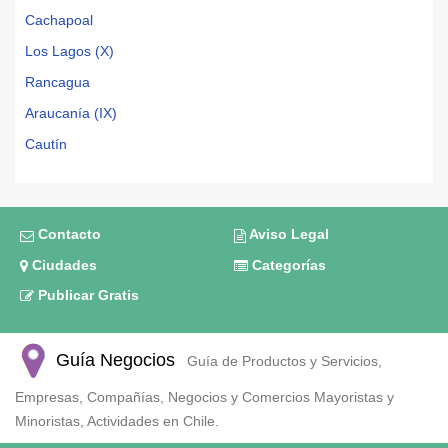
Cachapoal
Los Lagos (X)
Rancagua
Araucanía (IX)
Cautín
Contacto
Aviso Legal
Ciudades
Categorías
Publicar Gratis
Guía Negocios
Guía de Productos y Servicios,
Empresas, Compañías, Negocios y Comercios Mayoristas y
Minoristas, Actividades en Chile.