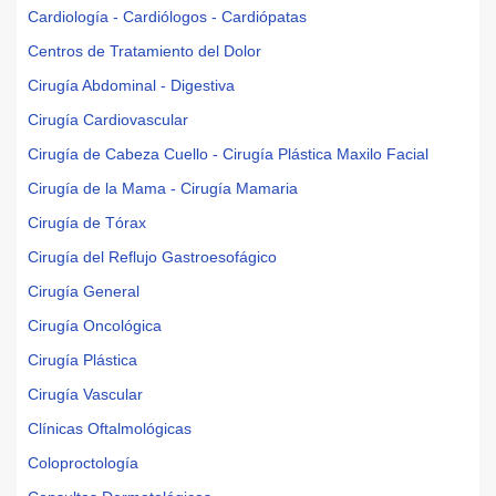
Cardiología - Cardiólogos - Cardiópatas
Centros de Tratamiento del Dolor
Cirugía Abdominal - Digestiva
Cirugía Cardiovascular
Cirugía de Cabeza Cuello - Cirugía Plástica Maxilo Facial
Cirugía de la Mama - Cirugía Mamaria
Cirugía de Tórax
Cirugía del Reflujo Gastroesofágico
Cirugía General
Cirugía Oncológica
Cirugía Plástica
Cirugía Vascular
Clínicas Oftalmológicas
Coloproctología