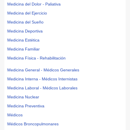
Medicina del Dolor - Paliativa
Medicina del Ejercicio
Medicina del Sueño
Medicina Deportiva
Medicina Estética
Medicina Familiar
Medicina Física - Rehabilitación
Medicina General - Médicos Generales
Medicina Interna - Médicos Internistas
Medicina Laboral - Médicos Laborales
Medicina Nuclear
Medicina Preventiva
Médicos
Médicos Broncopulmonares