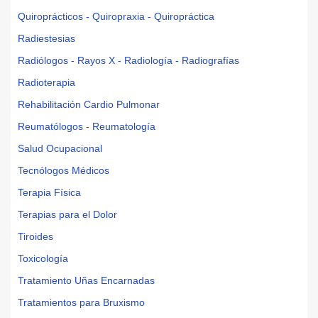
Quiroprácticos - Quiropraxia - Quiropráctica
Radiestesias
Radiólogos - Rayos X - Radiología - Radiografías
Radioterapia
Rehabilitación Cardio Pulmonar
Reumatólogos - Reumatología
Salud Ocupacional
Tecnólogos Médicos
Terapia Física
Terapias para el Dolor
Tiroides
Toxicología
Tratamiento Uñas Encarnadas
Tratamientos para Bruxismo