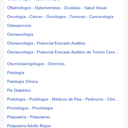
Oftalmólogos - Optometristas - Oculistas - Salud Visual
Oncología - Cáncer - Oncólogos - Tumores - Cancerología
Osteoporosis
Otoneurología
Otoneurología - Potencial Evocado Auditivo
Otoneurología - Potencial Evocado Auditivo de Tronco Cerebral
Otorrinolaringólogos - Otorrinos
Patología
Patología Clínica
Pie Diabético
Podología - Podólogos - Médicos de Pies - Pedicuros - Clínicas Podológicas
Proctólogos - Proctología
Psiquiatría - Psiquiatras
Psiquiatría Adulto Mayor