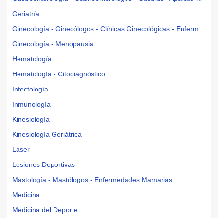
Geriatría
Ginecología - Ginecólogos - Clínicas Ginecológicas - Enfermedades de la Mujer
Ginecología - Menopausia
Hematología
Hematología - Citodiagnóstico
Infectología
Inmunología
Kinesiología
Kinesiología Geriátrica
Láser
Lesiones Deportivas
Mastología - Mastólogos - Enfermedades Mamarias
Medicina
Medicina del Deporte