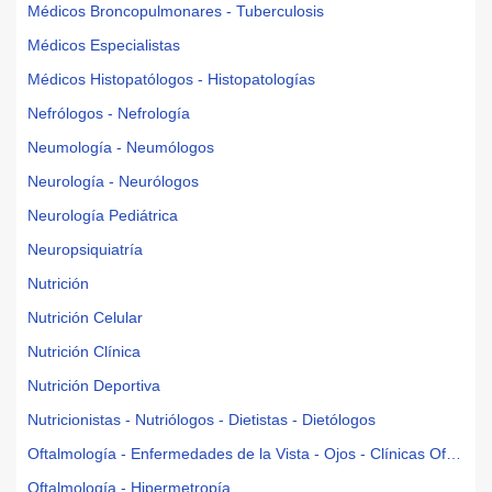
Médicos Broncopulmonares - Tuberculosis
Médicos Especialistas
Médicos Histopatólogos - Histopatologías
Nefrólogos - Nefrología
Neumología - Neumólogos
Neurología - Neurólogos
Neurología Pediátrica
Neuropsiquiatría
Nutrición
Nutrición Celular
Nutrición Clínica
Nutrición Deportiva
Nutricionistas - Nutriólogos - Dietistas - Dietólogos
Oftalmología - Enfermedades de la Vista - Ojos - Clínicas Oftalmológicas
Oftalmología - Hipermetropía