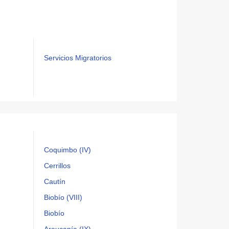
Servicios Migratorios
Coquimbo (IV)
Cerrillos
Cautín
Biobío (VIII)
Biobío