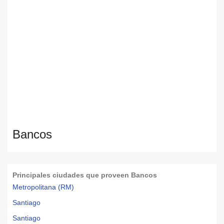
Bancos
Principales ciudades que proveen Bancos
Metropolitana (RM)
Santiago
Santiago