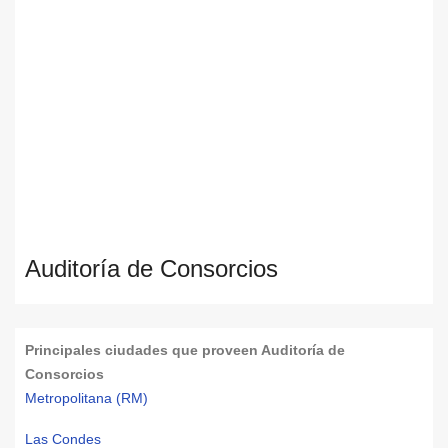
Auditoría de Consorcios
Principales ciudades que proveen Auditoría de
Consorcios
Metropolitana (RM)
Las Condes