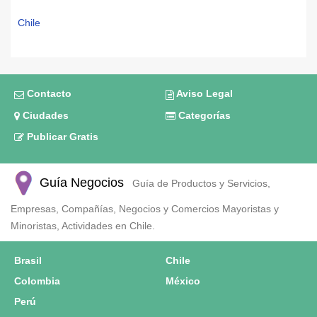
Chile
Contacto
Aviso Legal
Ciudades
Categorías
Publicar Gratis
Guía Negocios
Guía de Productos y Servicios,
Empresas, Compañías, Negocios y Comercios Mayoristas y
Minoristas, Actividades en Chile.
Brasil
Chile
Colombia
México
Perú