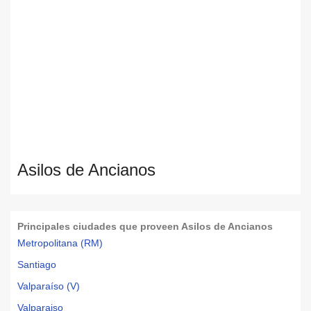
Asilos de Ancianos
Principales ciudades que proveen Asilos de Ancianos
Metropolitana (RM)
Santiago
Valparaíso (V)
Valparaiso