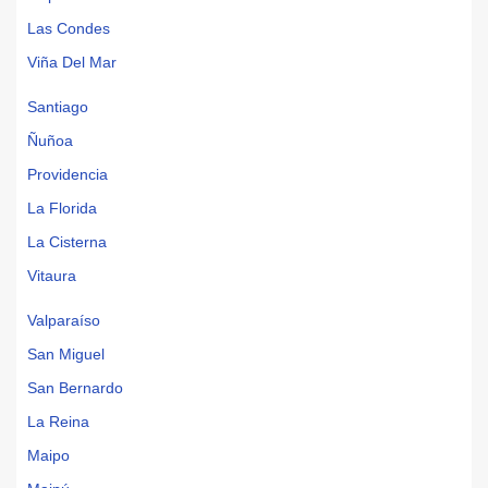
Las Condes
Viña Del Mar
Santiago
Ñuñoa
Providencia
La Florida
La Cisterna
Vitaura
Valparaíso
San Miguel
San Bernardo
La Reina
Maipo