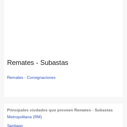
Remates - Subastas
Remates - Consignaciones
Principales ciudades que proveen Remates - Subastas
Metropolitana (RM)
Santiago