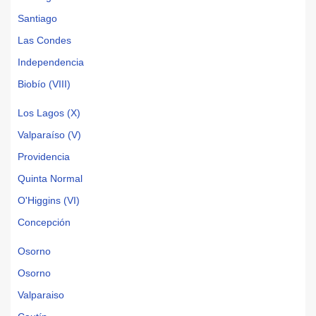
Santiago
Las Condes
Independencia
Biobío (VIII)
Los Lagos (X)
Valparaíso (V)
Providencia
Quinta Normal
O'Higgins (VI)
Concepción
Osorno
Osorno
Valparaiso