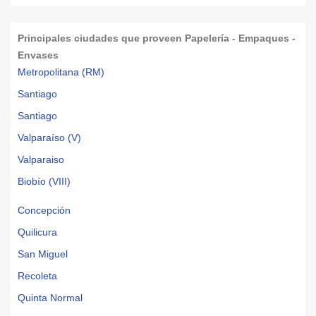
Principales ciudades que proveen Papelería - Empaques -
Envases
Metropolitana (RM)
Santiago
Santiago
Valparaíso (V)
Valparaiso
Biobío (VIII)
Concepción
Quilicura
San Miguel
Recoleta
Quinta Normal