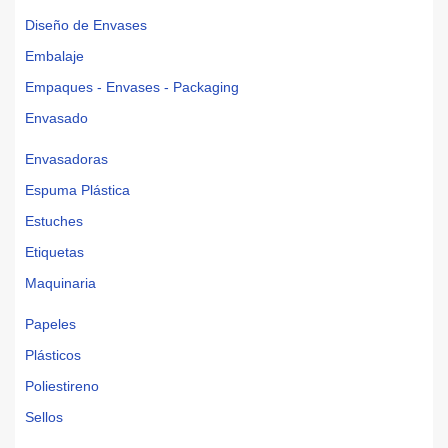
Diseño de Envases
Embalaje
Empaques - Envases - Packaging
Envasado
Envasadoras
Espuma Plástica
Estuches
Etiquetas
Maquinaria
Papeles
Plásticos
Poliestireno
Sellos