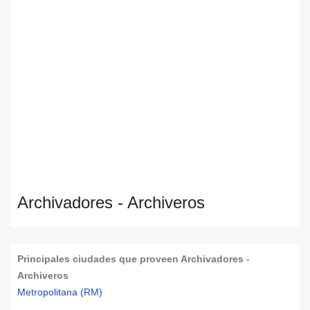
Archivadores - Archiveros
Principales ciudades que proveen Archivadores -
Archiveros
Metropolitana (RM)