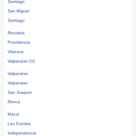
Santiago
San Miguel
Santiago
Recoleta
Providencia
Vitacura
Valparaíso (V)
Valparaíso
Valparaiso
San Joaquín
Renca
Macul
Las Condes
Independencia