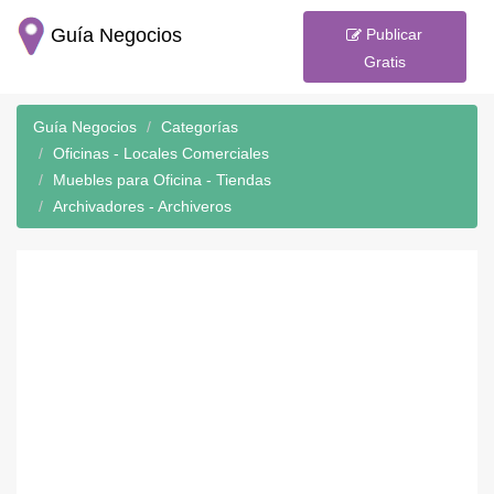
Guía Negocios
Publicar
Gratis
Guía Negocios
Categorías
Oficinas - Locales Comerciales
Muebles para Oficina - Tiendas
Archivadores - Archiveros