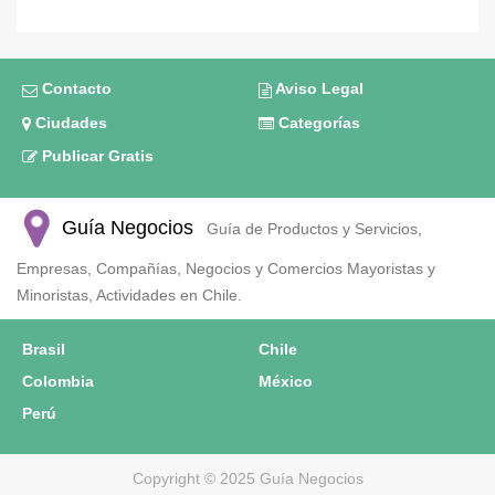
Contacto
Aviso Legal
Ciudades
Categorías
Publicar Gratis
Guía Negocios
Guía de Productos y Servicios,
Empresas, Compañías, Negocios y Comercios Mayoristas y
Minoristas, Actividades en Chile.
Brasil
Chile
Colombia
México
Perú
Copyright © 2025 Guía Negocios