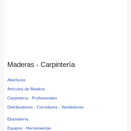
Maderas - Carpintería
Aberturas
Artículos de Madera
Carpintería - Profesionales
Distribuidores - Corredores - Vendedores
Ebanistería
Equipos - Herramientas