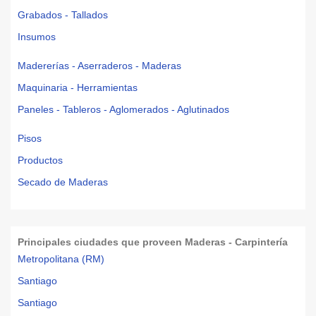
Grabados - Tallados
Insumos
Madererías - Aserraderos - Maderas
Maquinaria - Herramientas
Paneles - Tableros - Aglomerados - Aglutinados
Pisos
Productos
Secado de Maderas
Principales ciudades que proveen Maderas - Carpintería
Metropolitana (RM)
Santiago
Santiago