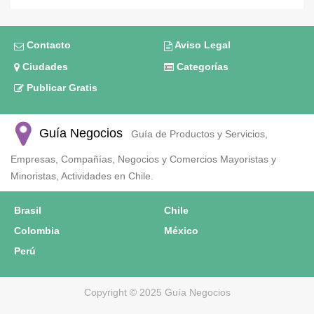
Contacto
Aviso Legal
Ciudades
Categorías
Publicar Gratis
Guía Negocios
Guía de Productos y Servicios,
Empresas, Compañías, Negocios y Comercios Mayoristas y
Minoristas, Actividades en Chile.
Brasil
Chile
Colombia
México
Perú
Copyright © 2025 Guía Negocios