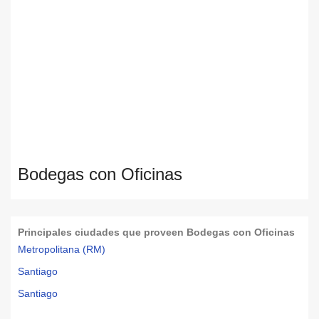
Bodegas con Oficinas
Principales ciudades que proveen Bodegas con Oficinas
Metropolitana (RM)
Santiago
Santiago