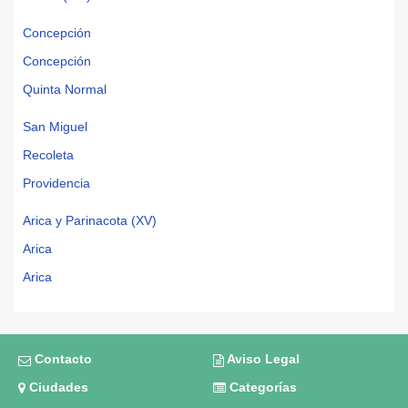
Concepción
Concepción
Quinta Normal
San Miguel
Recoleta
Providencia
Arica y Parinacota (XV)
Arica
Arica
Contacto
Aviso Legal
Ciudades
Categorías