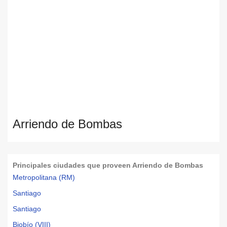
Arriendo de Bombas
Principales ciudades que proveen Arriendo de Bombas
Metropolitana (RM)
Santiago
Santiago
Biobío (VIII)