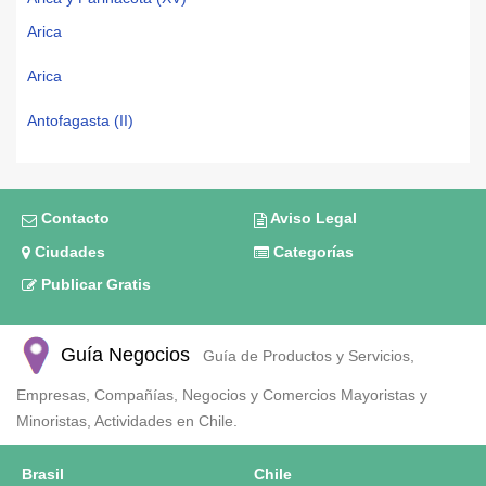
Arica
Arica
Antofagasta (II)
Contacto
Aviso Legal
Ciudades
Categorías
Publicar Gratis
Guía Negocios
Guía de Productos y Servicios,
Empresas, Compañías, Negocios y Comercios Mayoristas y
Minoristas, Actividades en Chile.
Brasil
Chile