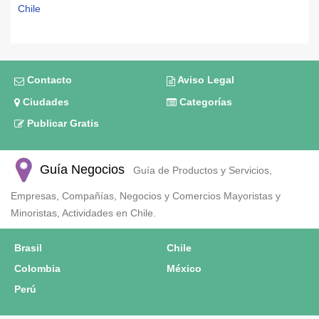
Chile
Contacto
Aviso Legal
Ciudades
Categorías
Publicar Gratis
Guía Negocios
Guía de Productos y Servicios,
Empresas, Compañías, Negocios y Comercios Mayoristas y
Minoristas, Actividades en Chile.
Brasil
Chile
Colombia
México
Perú