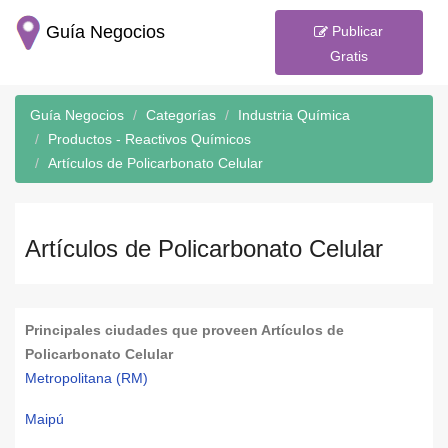
Guía Negocios
Publicar
Gratis
Guía Negocios
Categorías
Industria Química
Productos - Reactivos Químicos
Artículos de Policarbonato Celular
Artículos de Policarbonato Celular
Principales ciudades que proveen Artículos de
Policarbonato Celular
Metropolitana (RM)
Maipú