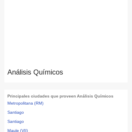
Análisis Químicos
Principales ciudades que proveen Análisis Químicos
Metropolitana (RM)
Santiago
Santiago
Maule (VII)