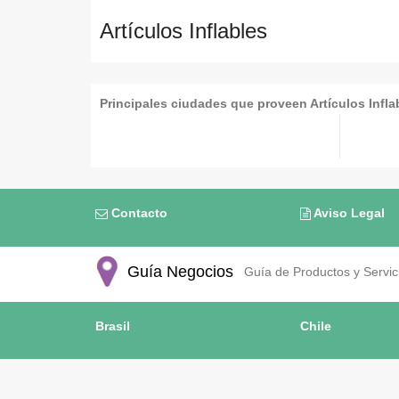
Artículos Inflables
Principales ciudades que proveen Artículos Infla
Contacto
Aviso Legal
Guía Negocios
Guía de Productos y Servici
Brasil
Chile