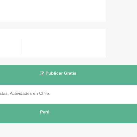
Publicar Gratis
as, Actividades en Chile.
Perú