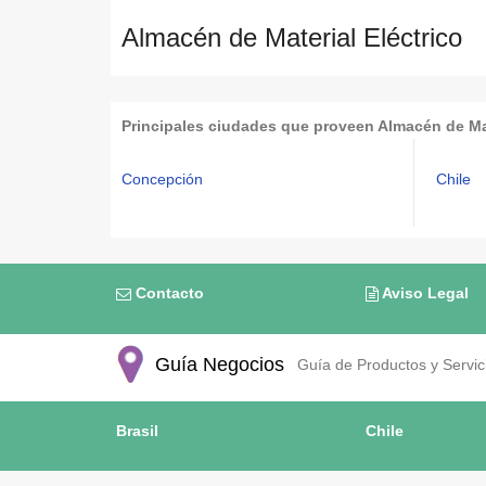
Almacén de Material Eléctrico
Principales ciudades que proveen Almacén de Mat
Concepción
Chile
Contacto
Aviso Legal
Guía Negocios
Guía de Productos y Servici
Brasil
Chile