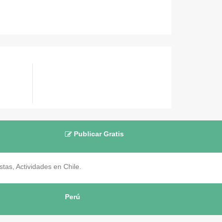
Publicar Gratis
as, Actividades en Chile.
Perú