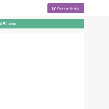
Publicar Gratis
l Eléctrico