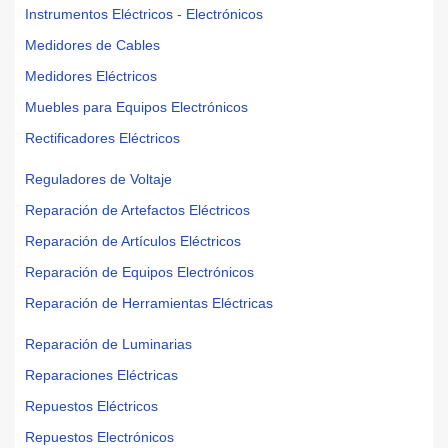
Instrumentos Eléctricos - Electrónicos
Medidores de Cables
Medidores Eléctricos
Muebles para Equipos Electrónicos
Rectificadores Eléctricos
Reguladores de Voltaje
Reparación de Artefactos Eléctricos
Reparación de Artículos Eléctricos
Reparación de Equipos Electrónicos
Reparación de Herramientas Eléctricas
Reparación de Luminarias
Reparaciones Eléctricas
Repuestos Eléctricos
Repuestos Electrónicos