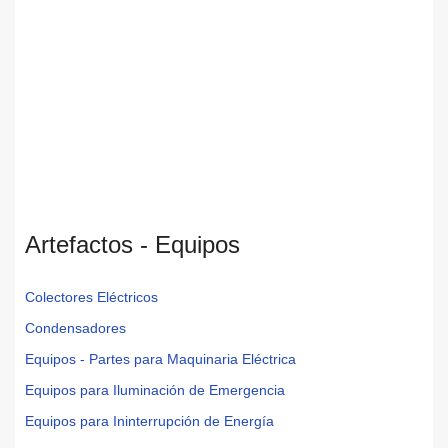
Artefactos - Equipos
Colectores Eléctricos
Condensadores
Equipos - Partes para Maquinaria Eléctrica
Equipos para Iluminación de Emergencia
Equipos para Ininterrupción de Energía