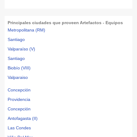
Principales ciudades que proveen Artefactos - Equipos
Metropolitana (RM)
Santiago
Valparaíso (V)
Santiago
Biobío (VIII)
Valparaiso
Concepción
Providencia
Concepción
Antofagasta (II)
Las Condes