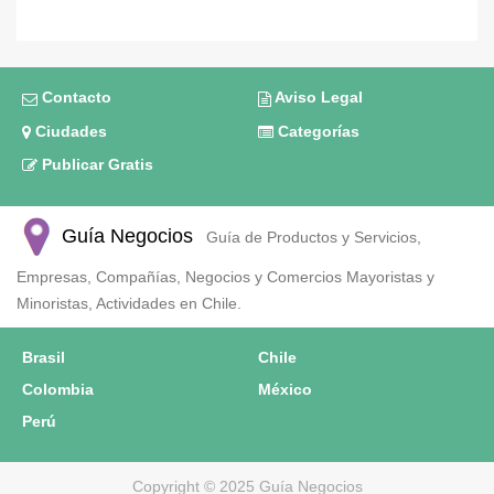
Contacto
Aviso Legal
Ciudades
Categorías
Publicar Gratis
Guía Negocios
Guía de Productos y Servicios,
Empresas, Compañías, Negocios y Comercios Mayoristas y
Minoristas, Actividades en Chile.
Brasil
Chile
Colombia
México
Perú
Copyright © 2025 Guía Negocios