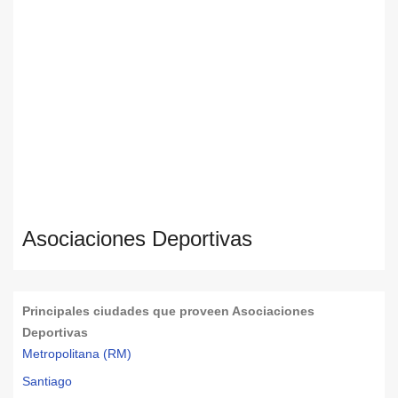
Asociaciones Deportivas
Principales ciudades que proveen Asociaciones
Deportivas
Metropolitana (RM)
Santiago