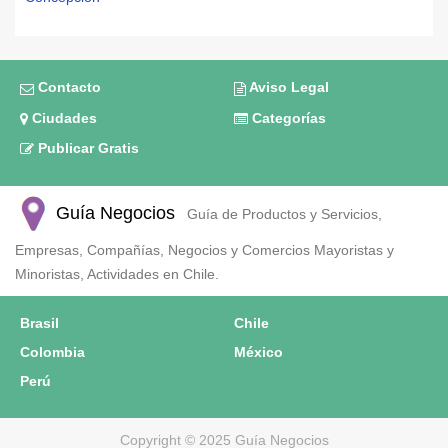
Contacto
Aviso Legal
Ciudades
Categorías
Publicar Gratis
Guía Negocios
Guía de Productos y Servicios,
Empresas, Compañías, Negocios y Comercios Mayoristas y
Minoristas, Actividades en Chile.
Brasil
Chile
Colombia
México
Perú
Copyright © 2025 Guía Negocios