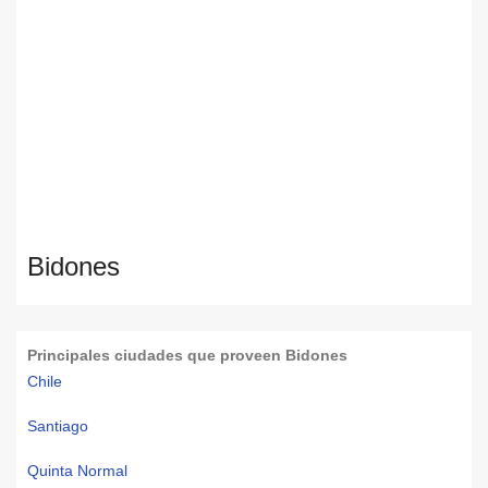
Bidones
Principales ciudades que proveen Bidones
Chile
Santiago
Quinta Normal