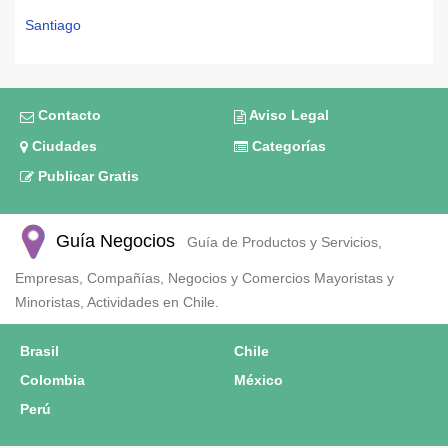
Santiago
Contacto
Aviso Legal
Ciudades
Categorías
Publicar Gratis
Guía Negocios
Guía de Productos y Servicios,
Empresas, Compañías, Negocios y Comercios Mayoristas y
Minoristas, Actividades en Chile.
Brasil
Chile
Colombia
México
Perú