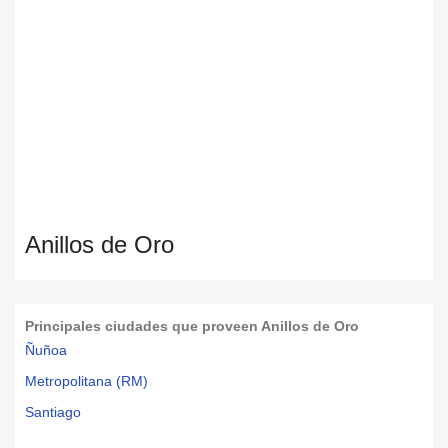
Anillos de Oro
Principales ciudades que proveen Anillos de Oro
Ñuñoa
Metropolitana (RM)
Santiago