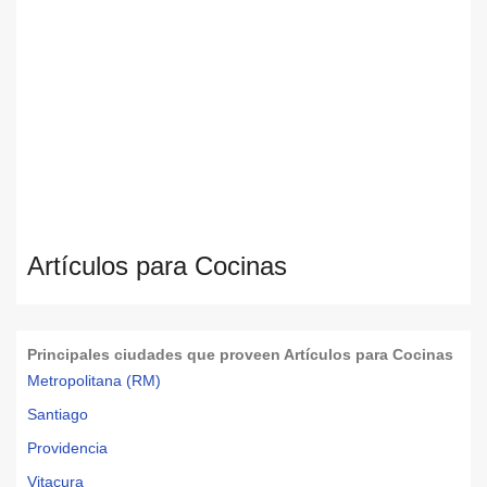
Artículos para Cocinas
Principales ciudades que proveen Artículos para Cocinas
Metropolitana (RM)
Santiago
Providencia
Vitacura