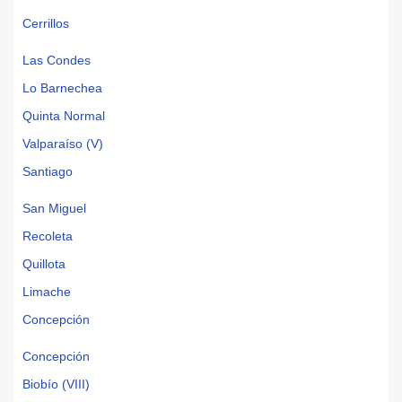
Cerrillos
Las Condes
Lo Barnechea
Quinta Normal
Valparaíso (V)
Santiago
San Miguel
Recoleta
Quillota
Limache
Concepción
Concepción
Biobío (VIII)