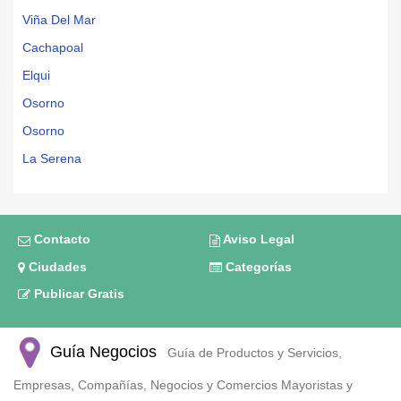
Viña Del Mar
Cachapoal
Elqui
Osorno
Osorno
La Serena
Contacto
Aviso Legal
Ciudades
Categorías
Publicar Gratis
Guía Negocios
Guía de Productos y Servicios,
Empresas, Compañías, Negocios y Comercios Mayoristas y