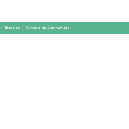
Blindajes
Blindaje de Automóviles