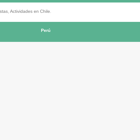
as, Actividades en Chile.
Perú