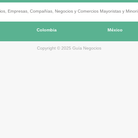
os, Empresas, Compañías, Negocios y Comercios Mayoristas y Minorist
Colombia
México
Copyright © 2025 Guía Negocios