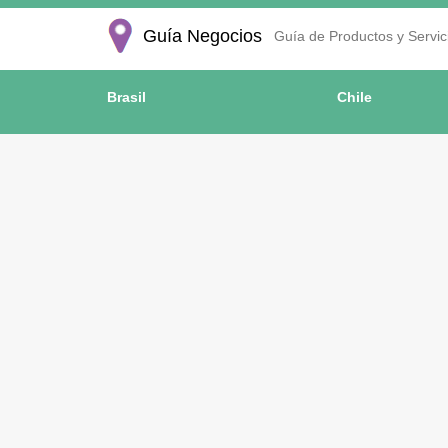
Guía Negocios
Guía de Productos y Servici
Brasil
Chile