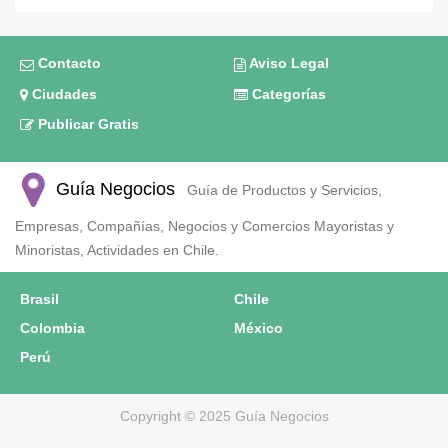
Contacto
Aviso Legal
Ciudades
Categorías
Publicar Gratis
Guía Negocios
Guía de Productos y Servicios,
Empresas, Compañías, Negocios y Comercios Mayoristas y
Minoristas, Actividades en Chile.
Brasil
Chile
Colombia
México
Perú
Copyright © 2025 Guía Negocios