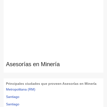
Asesorías en Minería
Principales ciudades que proveen Asesorías en Minería
Metropolitana (RM)
Santiago
Santiago