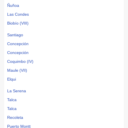
Ñuñoa
Las Condes
Biobío (VIII)
Santiago
Concepción
Concepción
Coquimbo (IV)
Maule (VII)
Elqui
La Serena
Talca
Talca
Recoleta
Puerto Montt