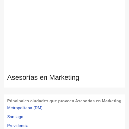
Asesorías en Marketing
Principales ciudades que proveen Asesorías en Marketing
Metropolitana (RM)
Santiago
Providencia