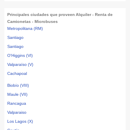
Principales ciudades que proveen Alquiler - Renta de
Camionetas - Microbuses
Metropolitana (RM)
Santiago
Santiago
O'Higgins (VI)
Valparaíso (V)
Cachapoal
Biobío (VIII)
Maule (VII)
Rancagua
Valparaiso
Los Lagos (X)