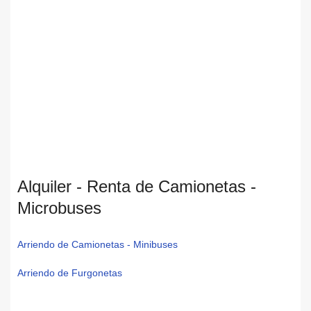
Alquiler - Renta de Camionetas -
Microbuses
Arriendo de Camionetas - Minibuses
Arriendo de Furgonetas