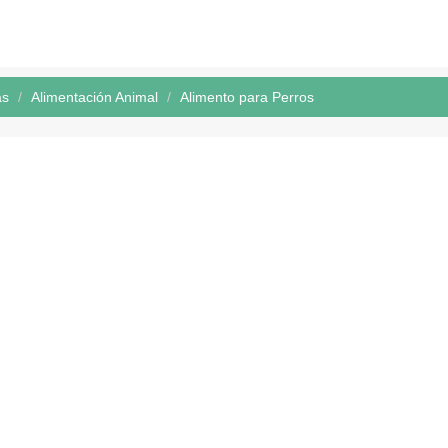
as
Alimentación Animal
Alimento para Perros