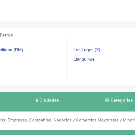
 Perros
olitana (RM)
Los Lagos (X)
Llanquihue
Ciudades
Categorías
os, Empresas, Compañías, Negocios y Comercios Mayoristas y Minorist