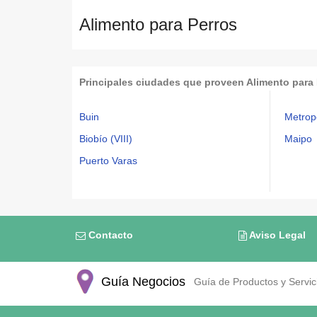
Alimento para Perros
Principales ciudades que proveen Alimento para
Buin
Metrop
Biobío (VIII)
Maipo
Puerto Varas
Contacto
Aviso Legal
Guía Negocios
Guía de Productos y Servici