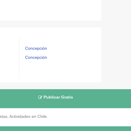
Concepción
Concepción
Publicar Gratis
as, Actividades en Chile.