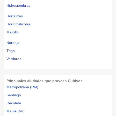
Hidrosiembras
Hortalizas
Hortofrutícolas
Maicillo
Naranja
Trigo
Verduras
Principales ciudades que proveen Cultivos
Metropolitana (RM)
Santiago
Recoleta
Maule (VII)