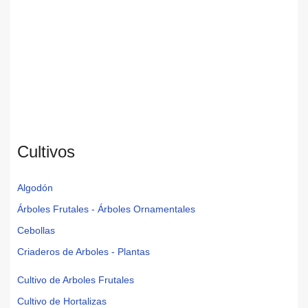
Cultivos
Algodón
Árboles Frutales - Árboles Ornamentales
Cebollas
Criaderos de Arboles - Plantas
Cultivo de Arboles Frutales
Cultivo de Hortalizas