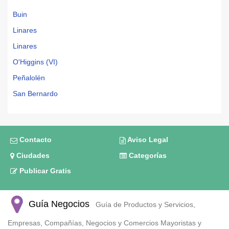
Buin
Linares
Linares
O'Higgins (VI)
Peñalolén
San Bernardo
Contacto
Aviso Legal
Ciudades
Categorías
Publicar Gratis
Guía Negocios
Guía de Productos y Servicios,
Empresas, Compañías, Negocios y Comercios Mayoristas y