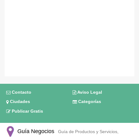
Contacto
Aviso Legal
Ciudades
Categorías
Publicar Gratis
Guía Negocios
Guía de Productos y Servicios,