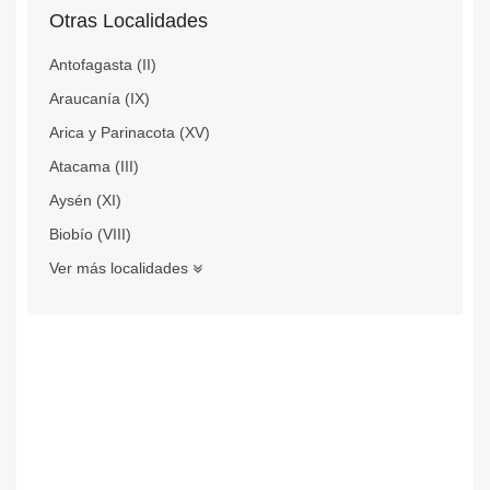
Otras Localidades
Antofagasta (II)
Araucanía (IX)
Arica y Parinacota (XV)
Atacama (III)
Aysén (XI)
Biobío (VIII)
Ver más localidades