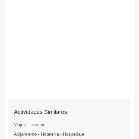
Actividades Similares
Viajes - Turismo
Alojamiento - Hotelería - Hospedaje