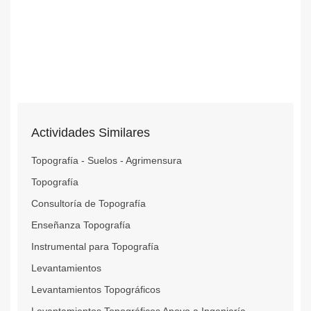
Actividades Similares
Topografía - Suelos - Agrimensura
Topografía
Consultoría de Topografía
Enseñanza Topografía
Instrumental para Topografía
Levantamientos
Levantamientos Topográficos
Levantamientos Topográficos Apoyo a Ingeniería