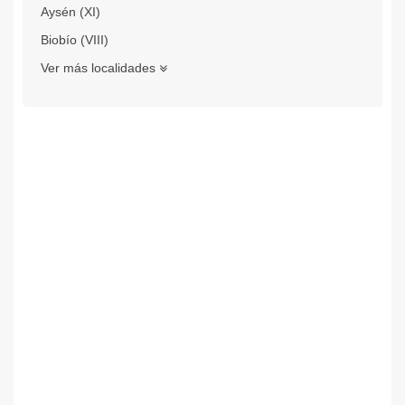
Aysén (XI)
Biobío (VIII)
Ver más localidades