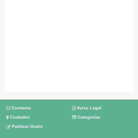
Contacto
Aviso Legal
Ciudades
Categorías
Publicar Gratis