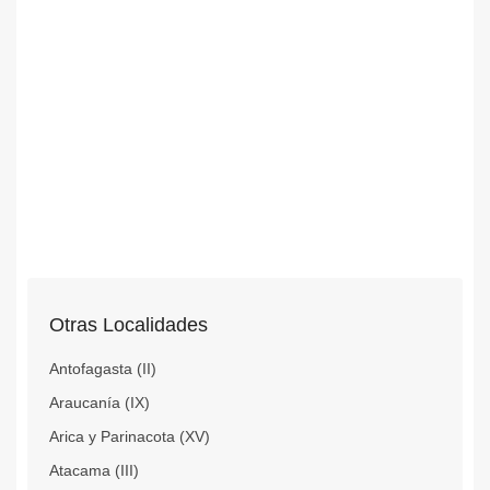
Otras Localidades
Antofagasta (II)
Araucanía (IX)
Arica y Parinacota (XV)
Atacama (III)