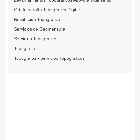
Ortofotografía Topográfica Digital
Restitución Topográfica
Servicios de Geomensura
Servicios Topográfico
Topografía
Topógrafos - Servicios Topográficos