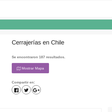
Cerrajerías en Chile
Se encontraron 187 resultados.
Mostrar Mapa
Compartir en: