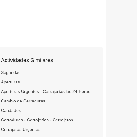
Actividades Similares
Seguridad
Aperturas
Aperturas Urgentes - Cerrajerías las 24 Horas
Cambio de Cerraduras
Candados
Cerraduras - Cerrajerías - Cerrajeros
Cerrajeros Urgentes