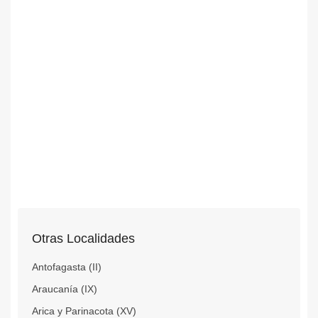
Otras Localidades
Antofagasta (II)
Araucanía (IX)
Arica y Parinacota (XV)