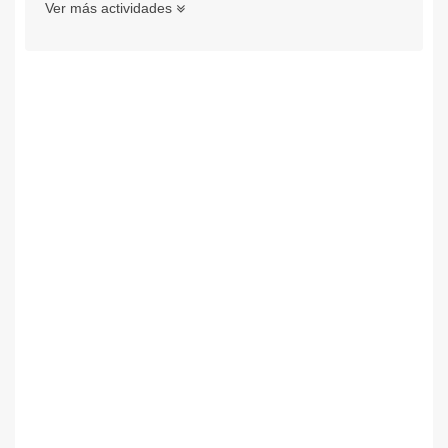
Ver más actividades