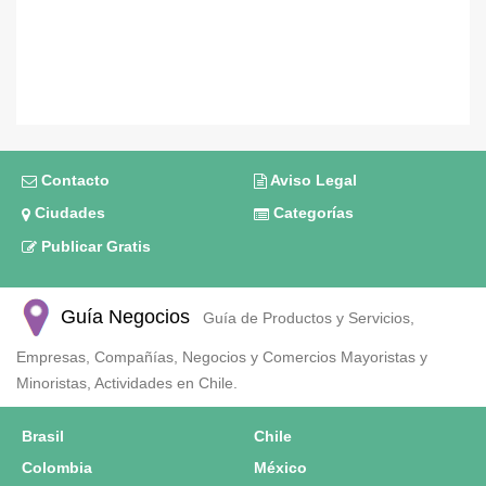
Contacto
Aviso Legal
Ciudades
Categorías
Publicar Gratis
Guía Negocios
Guía de Productos y Servicios,
Empresas, Compañías, Negocios y Comercios Mayoristas y
Minoristas, Actividades en Chile.
Brasil
Chile
Colombia
México