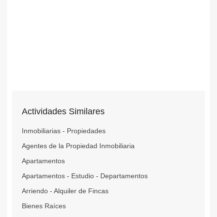
Actividades Similares
Inmobiliarias - Propiedades
Agentes de la Propiedad Inmobiliaria
Apartamentos
Apartamentos - Estudio - Departamentos
Arriendo - Alquiler de Fincas
Bienes Raíces