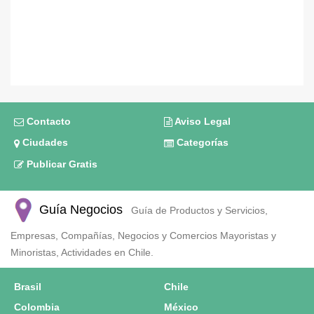
Contacto
Aviso Legal
Ciudades
Categorías
Publicar Gratis
Guía Negocios
Guía de Productos y Servicios,
Empresas, Compañías, Negocios y Comercios Mayoristas y
Minoristas, Actividades en Chile.
Brasil
Chile
Colombia
México