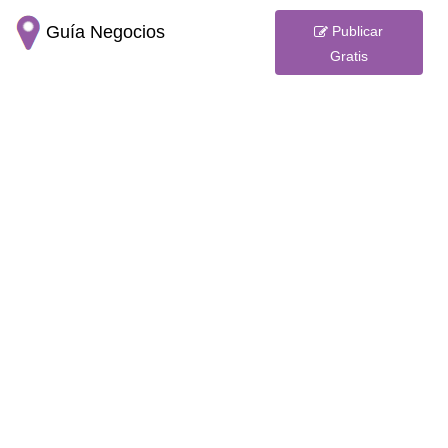
Guía Negocios
Publicar
Gratis