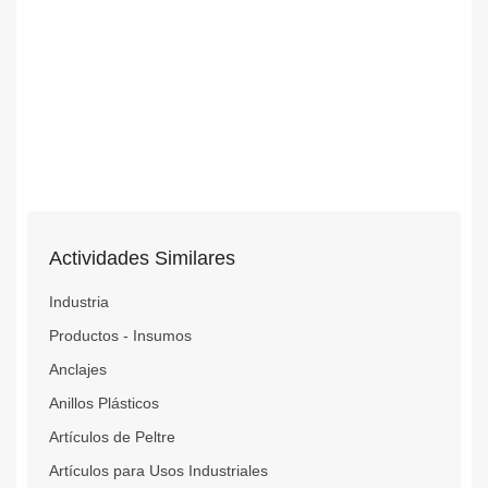
Actividades Similares
Industria
Productos - Insumos
Anclajes
Anillos Plásticos
Artículos de Peltre
Artículos para Usos Industriales