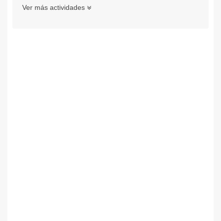
Ver más actividades