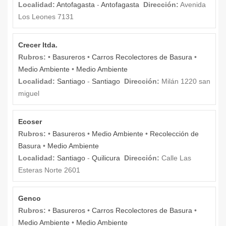
Localidad:
Antofagasta
-
Antofagasta
Dirección:
Avenida
Los Leones 7131
Crecer ltda.
Rubros:
•
Basureros
•
Carros Recolectores de Basura
•
Medio Ambiente
•
Medio Ambiente
Localidad:
Santiago
-
Santiago
Dirección:
Milán 1220 san
miguel
Ecoser
Rubros:
•
Basureros
•
Medio Ambiente
•
Recolección de
Basura
•
Medio Ambiente
Localidad:
Santiago
-
Quilicura
Dirección:
Calle Las
Esteras Norte 2601
Genco
Rubros:
•
Basureros
•
Carros Recolectores de Basura
•
Medio Ambiente
•
Medio Ambiente