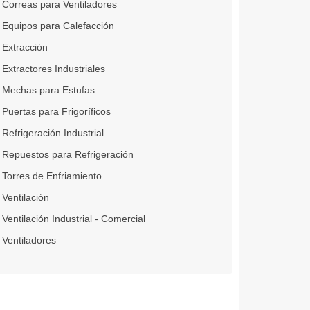
Correas para Ventiladores
Equipos para Calefacción
Extracción
Extractores Industriales
Mechas para Estufas
Puertas para Frigoríficos
Refrigeración Industrial
Repuestos para Refrigeración
Torres de Enfriamiento
Ventilación
Ventilación Industrial - Comercial
Ventiladores