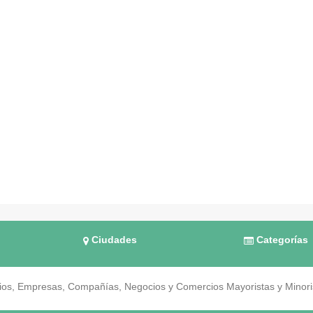
Ciudades
Categorías
os, Empresas, Compañías, Negocios y Comercios Mayoristas y Minorist