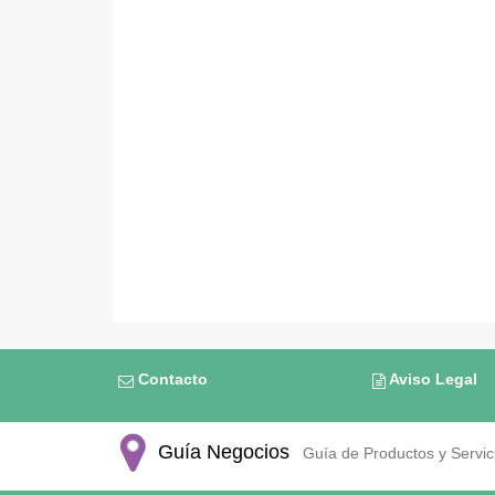
Contacto
Aviso Legal
Guía Negocios
Guía de Productos y Servici