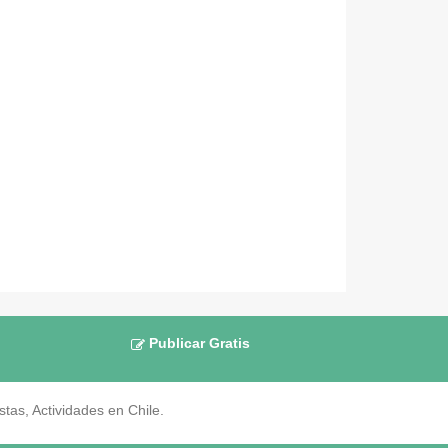
Publicar Gratis
as, Actividades en Chile.