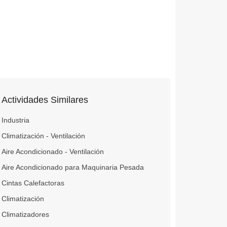
Actividades Similares
Industria
Climatización - Ventilación
Aire Acondicionado - Ventilación
Aire Acondicionado para Maquinaria Pesada
Cintas Calefactoras
Climatización
Climatizadores