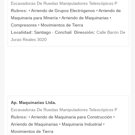
Excavadoras De Ruedas Manipuladores Telescópicos P
Rubros:
•
Arriendo de Grupos Electrógenos
•
Arriendo de
Maquinaria para Minería
•
Arriendo de Maquinarias
•
Compresores
•
Movimientos de Tierra
Localidad:
Santiago
-
Conchalí
Dirección:
Calle Barón De
Juras Reales 3020
Ap. Maquinarias Ltda.
Excavadoras De Ruedas Manipuladores Telescópicos P
Rubros:
•
Arriendo de Maquinaria para Construcción
•
Arriendo de Maquinarias
•
Maquinaria Industrial
•
Movimientos de Tierra