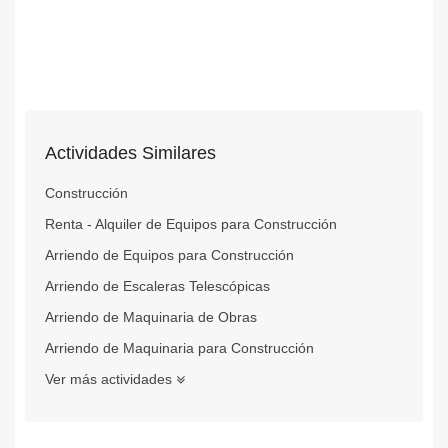
Actividades Similares
Construcción
Renta - Alquiler de Equipos para Construcción
Arriendo de Equipos para Construcción
Arriendo de Escaleras Telescópicas
Arriendo de Maquinaria de Obras
Arriendo de Maquinaria para Construcción
Ver más actividades