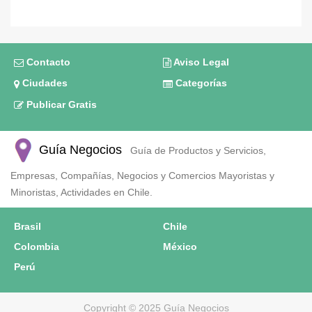
Contacto
Aviso Legal
Ciudades
Categorías
Publicar Gratis
Guía Negocios
Guía de Productos y Servicios,
Empresas, Compañías, Negocios y Comercios Mayoristas y
Minoristas, Actividades en Chile.
Brasil
Chile
Colombia
México
Perú
Copyright © 2025 Guía Negocios