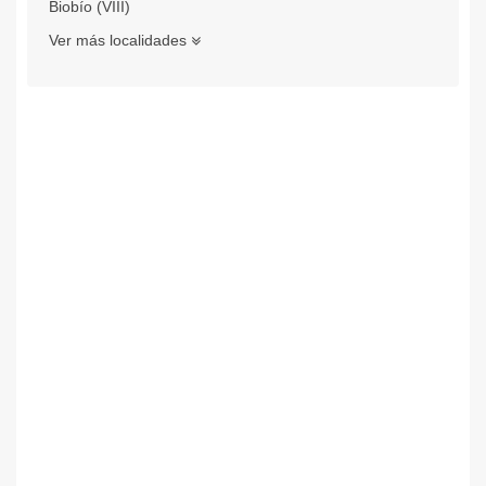
Biobío (VIII)
Ver más localidades