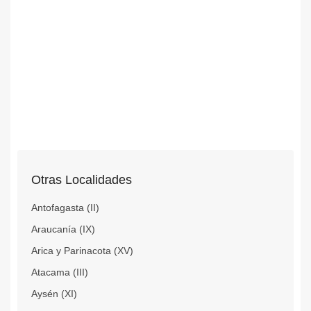
Otras Localidades
Antofagasta (II)
Araucanía (IX)
Arica y Parinacota (XV)
Atacama (III)
Aysén (XI)