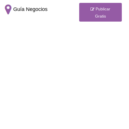
Guía Negocios
Publicar
Gratis