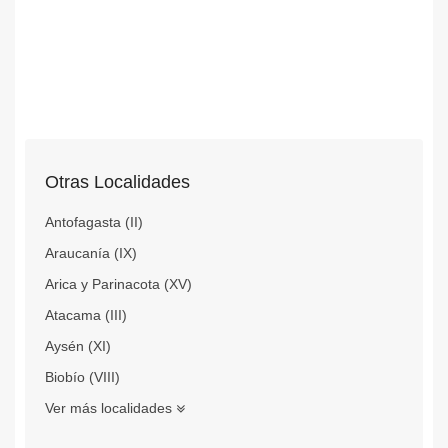
Otras Localidades
Antofagasta (II)
Araucanía (IX)
Arica y Parinacota (XV)
Atacama (III)
Aysén (XI)
Biobío (VIII)
Ver más localidades