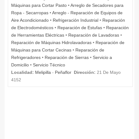
Máquinas para Cortar Pasto
•
Arreglo de Secadores para
Ropa - Secarropas
•
Arreglo - Reparación de Equipos de
Aire Acondicionado
•
Refrigeración Industrial
•
Reparación
de Electrodomésticos
•
Reparación de Estufas
•
Reparación
de Herramientas Eléctricas
•
Reparación de Lavadoras
•
Reparación de Máquinas Hidrolavadoras
•
Reparación de
Máquinas para Cortar Cecinas
•
Reparación de
Refrigeradores
•
Reparación de Sierras
•
Servicio a
Domicilio
•
Servicio Técnico
Localidad:
Melipilla
-
Peñaflor
Dirección:
21 De Mayo
4152