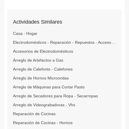
Actividades Similares
Casa - Hogar
Electrodomésticos - Reparación - Repuestos - Accesorios
Accesorios de Electrodomésticos
Arreglo de Artefactos a Gas
Arreglo de Calefonts - Calefones
Arreglo de Hornos Microondas
Arreglo de Máquinas para Cortar Pasto
Arreglo de Secadores para Ropa - Secarropas
Arreglo de Videograbadoras - Vhs
Reparación de Cocinas
Reparación de Cocinas - Hornos