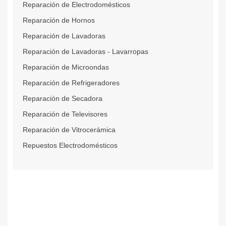
Reparación de Electrodomésticos
Reparación de Hornos
Reparación de Lavadoras
Reparación de Lavadoras - Lavarropas
Reparación de Microondas
Reparación de Refrigeradores
Reparación de Secadora
Reparación de Televisores
Reparación de Vitrocerámica
Repuestos Electrodomésticos