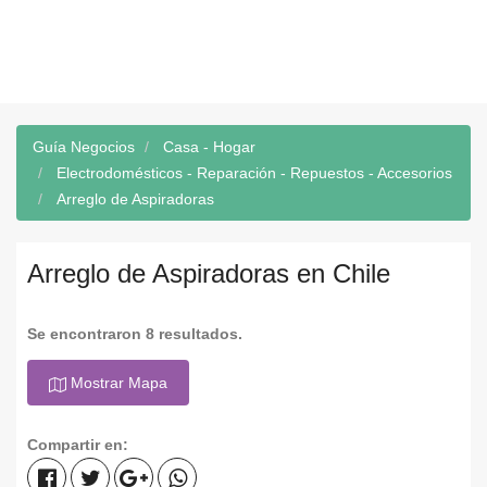
Guía Negocios
Casa - Hogar
Electrodomésticos - Reparación - Repuestos - Accesorios
Arreglo de Aspiradoras
Arreglo de Aspiradoras en Chile
Se encontraron 8 resultados.
Mostrar Mapa
Compartir en: