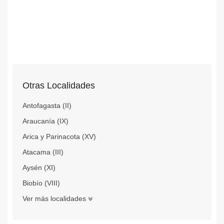
Otras Localidades
Antofagasta (II)
Araucanía (IX)
Arica y Parinacota (XV)
Atacama (III)
Aysén (XI)
Biobío (VIII)
Ver más localidades