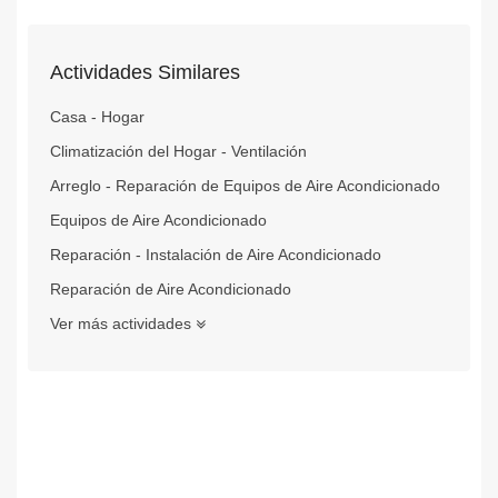
Actividades Similares
Casa - Hogar
Climatización del Hogar - Ventilación
Arreglo - Reparación de Equipos de Aire Acondicionado
Equipos de Aire Acondicionado
Reparación - Instalación de Aire Acondicionado
Reparación de Aire Acondicionado
Ver más actividades